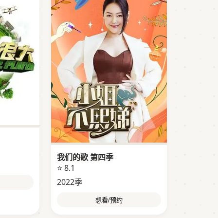
我们的歌 第四季
⭐ 8.1
2022季
想看/预约